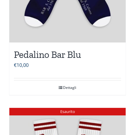
Pedalino Bar Blu
€
10,00
Dettagli
Esaurito