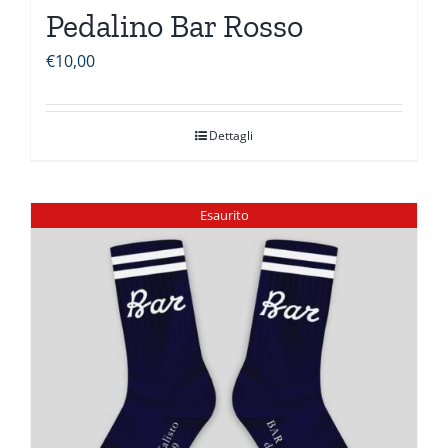
Pedalino Bar Rosso
€
10,00
Dettagli
Esaurito