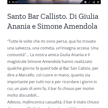
Santo Bar Callisto. Di Giulia
Anania e Simone Amendola
“Tutte le volte che mi sono persa, qua ho trovato
una salvezza, una cometa, un’insegna accesa. Una
comunità”… La nostra amica Giulia Ananìa e il
magistrale Simone Amendola hanno realizzato
qualche giorno fa quest’ode al Bar San Calisto, per
dire a Marcello, col cuore in mano, quanto sia
importante per tutti noi e per ricordare i giorni in
cui, un paio di anni fa, il bar fu chiuso per motivi
molto discutibili…
Adesso, malinconica casualità, il bar è stato chiuso