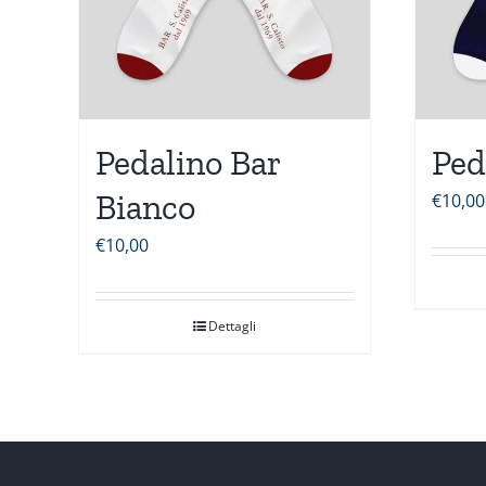
Pedalino Bar
Ped
Bianco
€
10,00
€
10,00
Dettagli