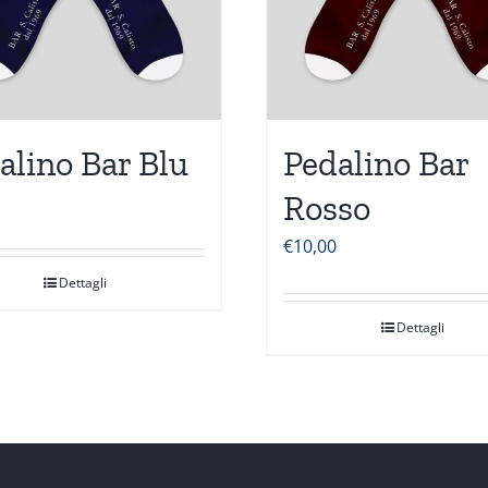
alino Bar Blu
Pedalino Bar
Rosso
€
10,00
Dettagli
Dettagli