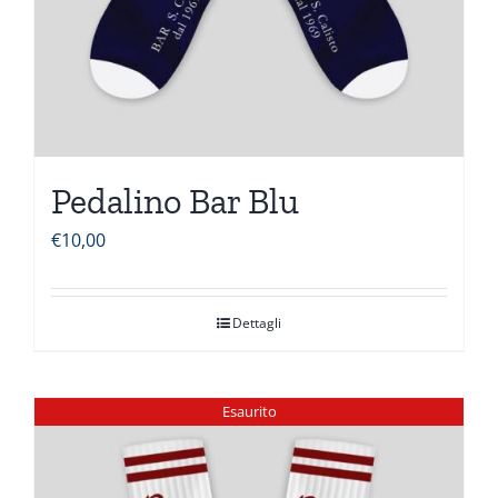
Pedalino Bar Blu
€
10,00
Dettagli
Esaurito