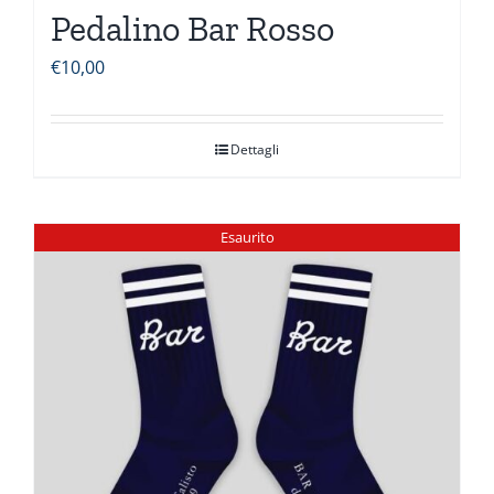
Pedalino Bar Rosso
€
10,00
Dettagli
Esaurito