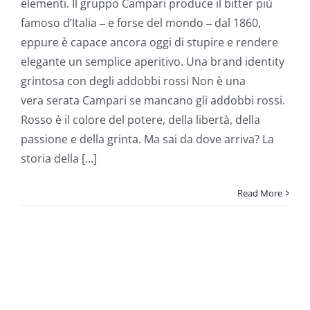
elementi. Il gruppo Campari produce il bitter più
famoso d’Italia ‒ e forse del mondo ‒ dal 1860,
eppure è capace ancora oggi di stupire e rendere
elegante un semplice aperitivo. Una brand identity
grintosa con degli addobbi rossi Non è una
vera serata Campari se mancano gli addobbi rossi.
Rosso è il colore del potere, della libertà, della
passione e della grinta. Ma sai da dove arriva? La
storia della [...]
Read More