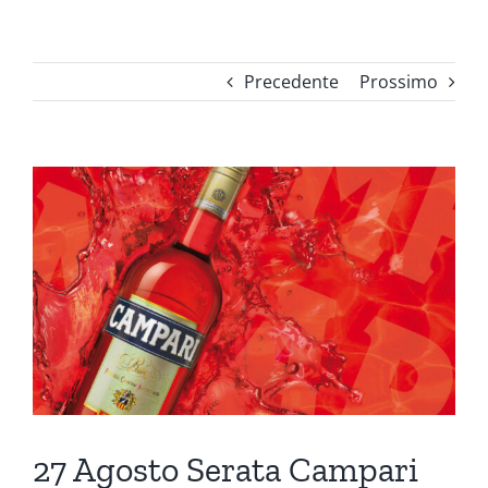
Precedente
Prossimo
Ingrandisci
immagine
27 Agosto Serata Campari