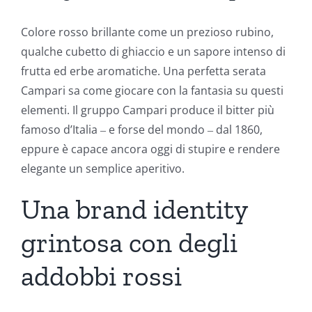
Colore rosso brillante come un prezioso rubino,
qualche cubetto di ghiaccio e un sapore intenso di
frutta ed erbe aromatiche. Una perfetta serata
Campari sa come giocare con la fantasia su questi
elementi. Il gruppo Campari produce il bitter più
famoso d’Italia ‒ e forse del mondo ‒ dal 1860,
eppure è capace ancora oggi di stupire e rendere
elegante un semplice aperitivo.
Una brand identity
grintosa con degli
addobbi rossi