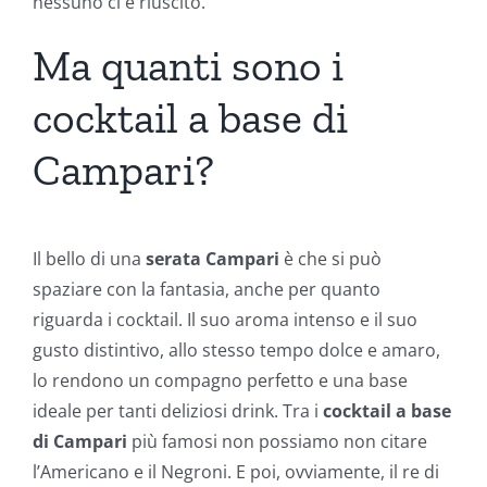
nessuno ci è riuscito.
Ma quanti sono i
cocktail a base di
Campari?
Il bello di una
serata Campari
è che si può
spaziare con la fantasia, anche per quanto
riguarda i cocktail. Il suo aroma intenso e il suo
gusto distintivo, allo stesso tempo dolce e amaro,
lo rendono un compagno perfetto e una base
ideale per tanti deliziosi drink. Tra i
cocktail a base
di Campari
più famosi non possiamo non citare
l’Americano e il Negroni. E poi, ovviamente, il re di