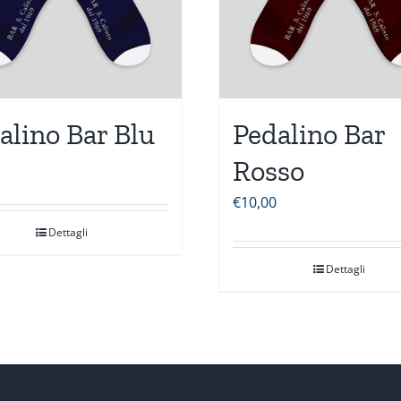
alino Bar Blu
Pedalino Bar
Rosso
€
10,00
Dettagli
Dettagli