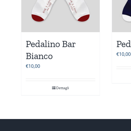
Pedalino Bar
Ped
Bianco
€
10,00
€
10,00
Dettagli