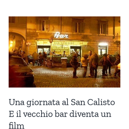
Una giornata al San Calisto
E il vecchio bar diventa un
film