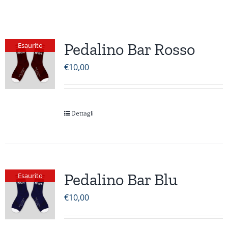
Pedalino Bar Rosso
Esaurito
€
10,00
Dettagli
Pedalino Bar Blu
Esaurito
€
10,00