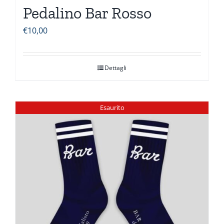
Pedalino Bar Rosso
€
10,00
Dettagli
Esaurito