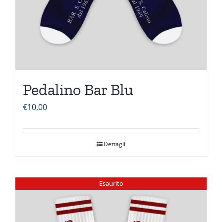
Pedalino Bar Blu
€
10,00
Dettagli
Esaurito