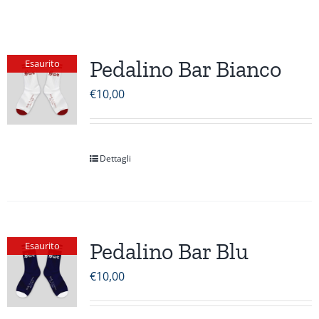
Pedalino Bar Bianco
Esaurito
€
10,00
Dettagli
Pedalino Bar Blu
Esaurito
€
10,00