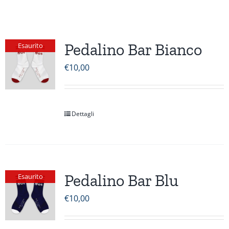
Pedalino Bar Bianco
Esaurito
€
10,00
Dettagli
Pedalino Bar Blu
Esaurito
€
10,00