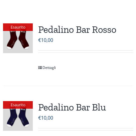
Pedalino Bar Rosso
Esaurito
€
10,00
Dettagli
Pedalino Bar Blu
Esaurito
€
10,00