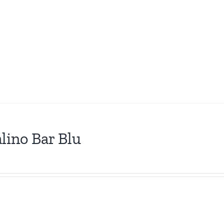
lino Bar Blu