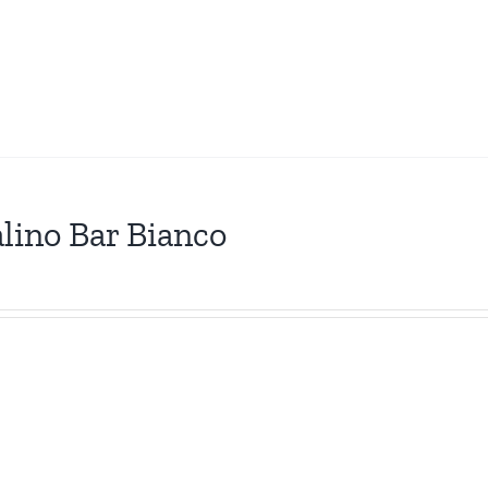
lino Bar Bianco