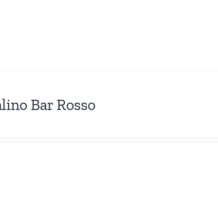
lino Bar Rosso