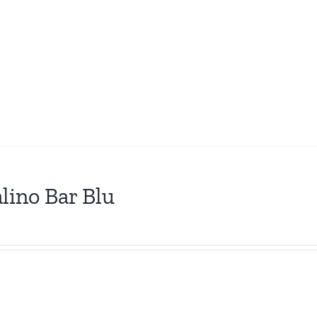
lino Bar Blu