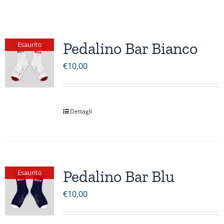
Pedalino Bar Bianco
Esaurito
€
10,00
Dettagli
Pedalino Bar Blu
Esaurito
€
10,00