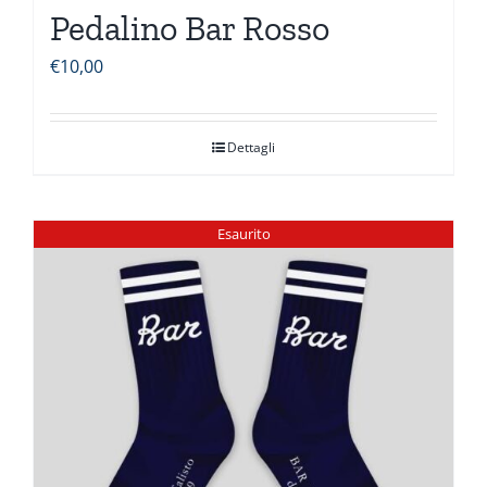
Pedalino Bar Rosso
€
10,00
Dettagli
Esaurito