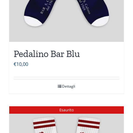
Pedalino Bar Blu
€
10,00
Dettagli
Esaurito