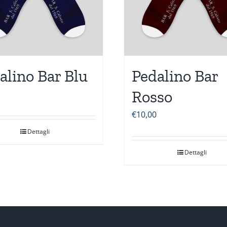
alino Bar Blu
Pedalino Bar
Rosso
€
10,00
Dettagli
Dettagli