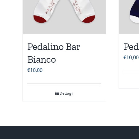
Pedalino Bar
Ped
Bianco
€
10,00
€
10,00
Dettagli