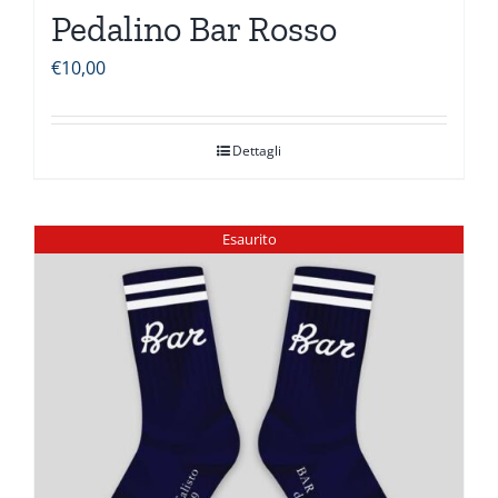
Pedalino Bar Rosso
€
10,00
Dettagli
Esaurito