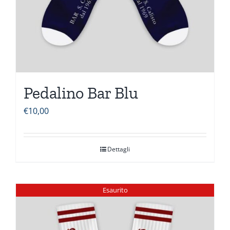
Pedalino Bar Blu
€
10,00
Dettagli
Esaurito