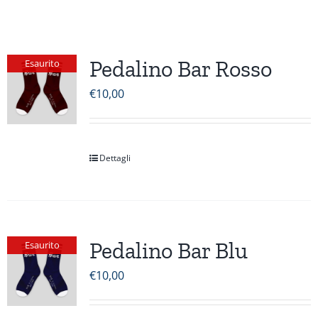
Pedalino Bar Rosso
Esaurito
€
10,00
Dettagli
Pedalino Bar Blu
Esaurito
€
10,00