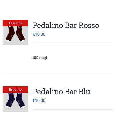
Pedalino Bar Rosso
Esaurito
€
10,00
Dettagli
Pedalino Bar Blu
Esaurito
€
10,00