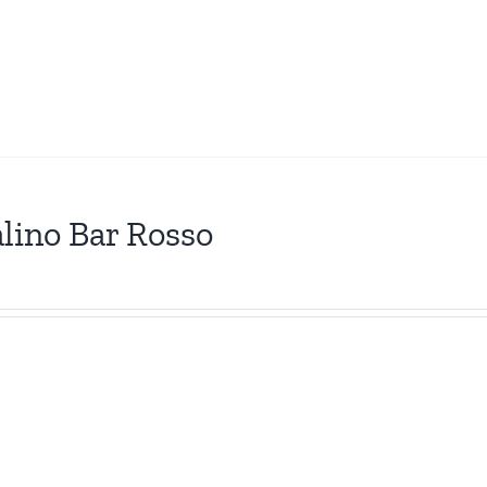
lino Bar Rosso