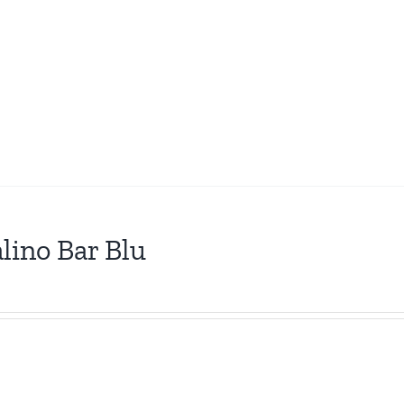
lino Bar Blu