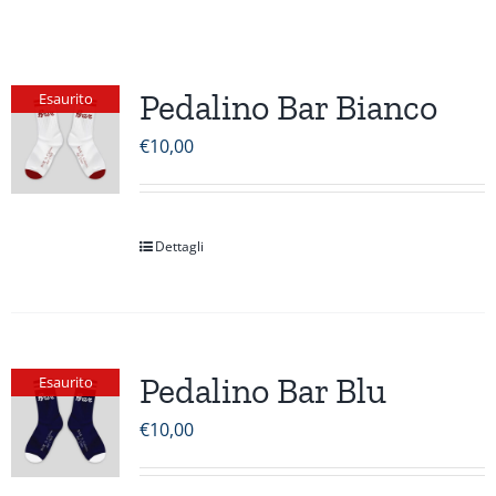
Pedalino Bar Bianco
Esaurito
€
10,00
Dettagli
Pedalino Bar Blu
Esaurito
€
10,00