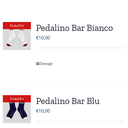
Pedalino Bar Bianco
Esaurito
€
10,00
Dettagli
Pedalino Bar Blu
Esaurito
€
10,00