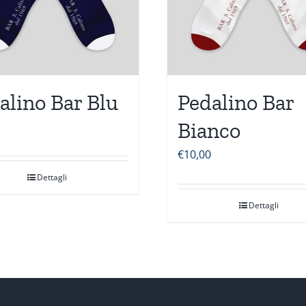
alino Bar Blu
Pedalino Bar
Bianco
€
10,00
Dettagli
Dettagli