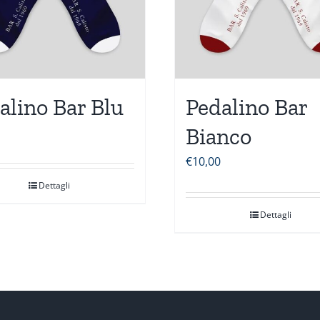
alino Bar Blu
Pedalino Bar
Bianco
€
10,00
Dettagli
Dettagli