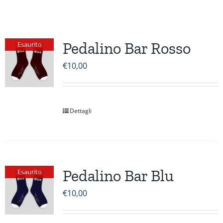
Pedalino Bar Rosso
Esaurito
€
10,00
Dettagli
Pedalino Bar Blu
Esaurito
€
10,00