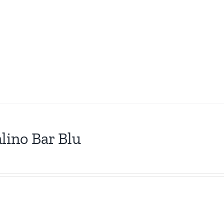
lino Bar Blu