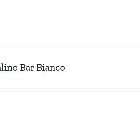
lino Bar Bianco