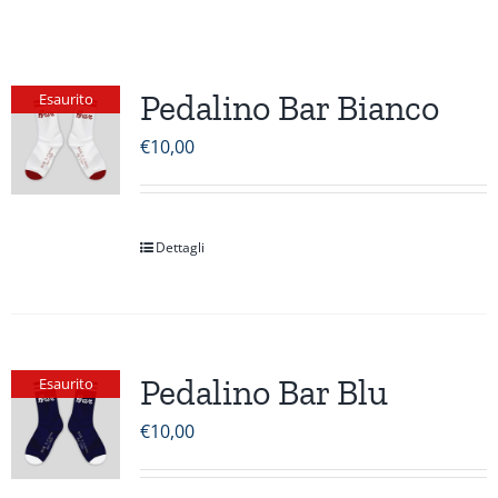
Pedalino Bar Bianco
Esaurito
€
10,00
Dettagli
Pedalino Bar Blu
Esaurito
€
10,00