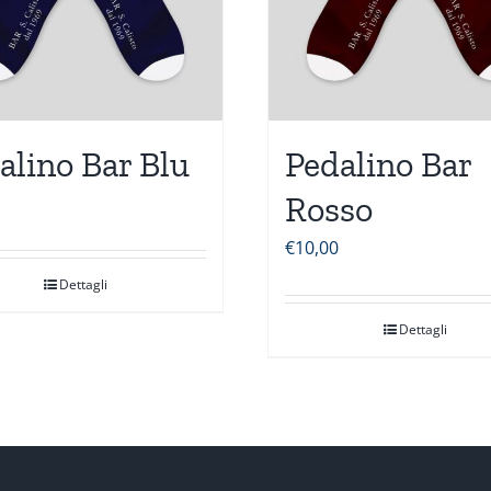
alino Bar Blu
Pedalino Bar
Rosso
€
10,00
Dettagli
Dettagli