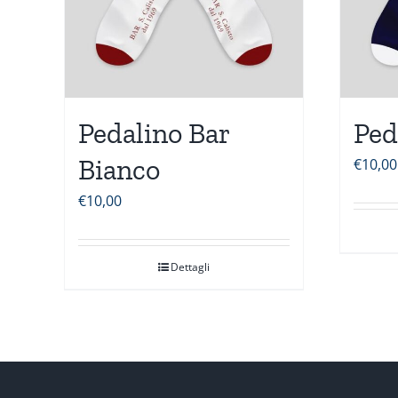
Pedalino Bar
Ped
Bianco
€
10,00
€
10,00
Dettagli