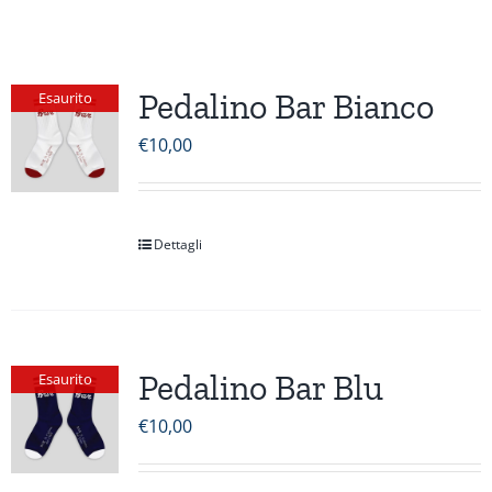
Pedalino Bar Bianco
Esaurito
€
10,00
Dettagli
Pedalino Bar Blu
Esaurito
€
10,00