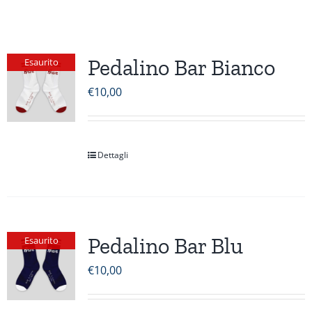
Pedalino Bar Bianco
Esaurito
€
10,00
Dettagli
Pedalino Bar Blu
Esaurito
€
10,00