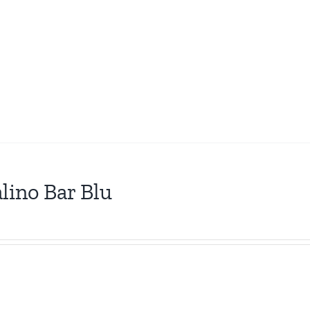
lino Bar Blu