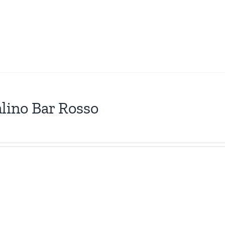
lino Bar Rosso