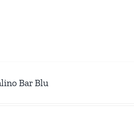
lino Bar Blu