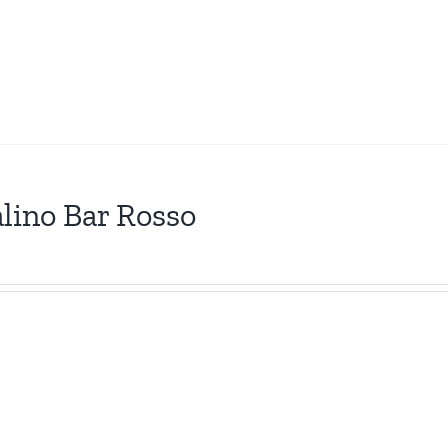
lino Bar Rosso