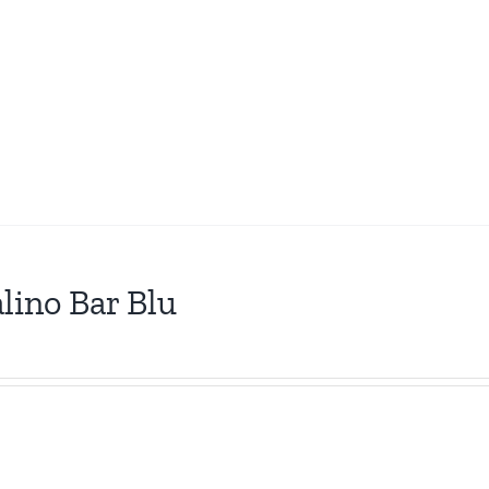
lino Bar Blu