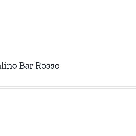
lino Bar Rosso