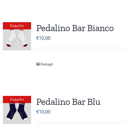
Pedalino Bar Bianco
Esaurito
€
10,00
Dettagli
Pedalino Bar Blu
Esaurito
€
10,00