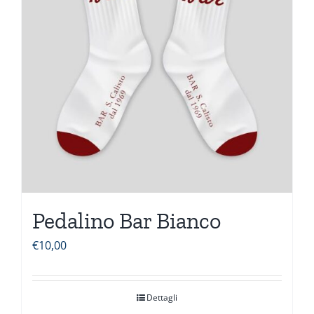
Pedalino Bar Bianco
€
10,00
Dettagli