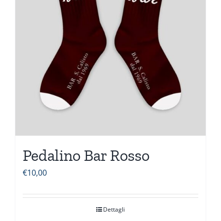
Pedalino Bar Rosso
€
10,00
Dettagli