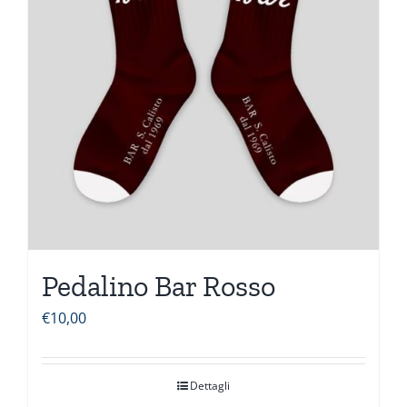
Pedalino Bar Rosso
€
10,00
Dettagli